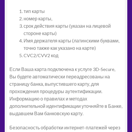
тип карты
номер карты,
срок действия карты (указан на лицевой
стороне карты)
Имя держателя карты (латинскими буквами,
точно также как указано на карте)
CVC2/CVV2 код
Если Ваша карта подключена к услуге 3D-Secure,
Вы будете автоматически переадресованы на
страницу банка, выпустившего карту, для
прохождения процедуры аутентификации.
Информацию о правилах и методах
дополнительной идентификации уточняйте в Банке,
выдавшем Вам банковскую карту.
Безопасность обработки интернет-платежей через