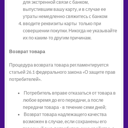
для экстренной связи с банком,
выпустившим вашу карту, и в случае ее
утраты немедленно свяжитесь с банком
вводите реквизиты карты только при
совершении покупки. Никогда не указывайте
их по каким-то другим причинам.
Возврат товара
Процедура возврата товара регламентируется
статьей 26.1 федерального закона «О защите прав
потребителей».
Потребитель вправе отказаться от товара в
любое время до его передачи, а после
передачи товара - в течение семи дней;
Возврат товара надлежащего качества
возможен в случае, если сохранены его