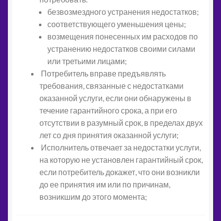
безвозмездного устранения недостатков;
соответствующего уменьшения цены;
возмещения понесенных им расходов по
устранению недостатков своими силами
или третьими лицами;
Потребитель вправе предъявлять
требования, связанные с недостатками
оказанной услуги, если они обнаружены в
течение гарантийного срока, а при его
отсутствии в разумный срок, в пределах двух
лет со дня принятия оказанной услуги;
Исполнитель отвечает за недостатки услуги,
на которую не установлен гарантийный срок,
если потребитель докажет, что они возникли
до ее принятия им или по причинам,
возникшим до этого момента;