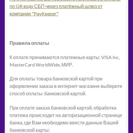
по QR коду СБП через платёжный шлюз от
компании "PayKeeper"
Правила оплаты
К оплате принимаются платежные карты: VISA Inc,
MasterCard WorldWide, МИР.
Для оплаты товара банковской картой при
оформлении заказа в интернет-магазине выберите
способ оплаты: банковской картой.
При оплате заказа банковской картой, обработка
платежа происходит на авторизационной странице
банка, где Вам необходимо ввести данные Вашей
банковской карты: