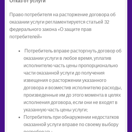
Отказ от услуги
Право потребителя на расторжение договора об
оказании услуги регламентируется статьей 32
федерального закона «О защите прав
потребителей»
Потребитель вправе расторгнуть договор об
оказании услуги в любое время, уплатив
исполнителю часть цены пропорционально
части оказанной услуги до получения
извещения о расторжении указанного
договора и возместив исполнителю расходы,
произведенные им до этого момента в целях
исполнения договора, если они не входят в
указанную часть цены услуги;
Потребитель при обнаружении недостатков
оказанной услуги вправе по своему выбору
потребовать: