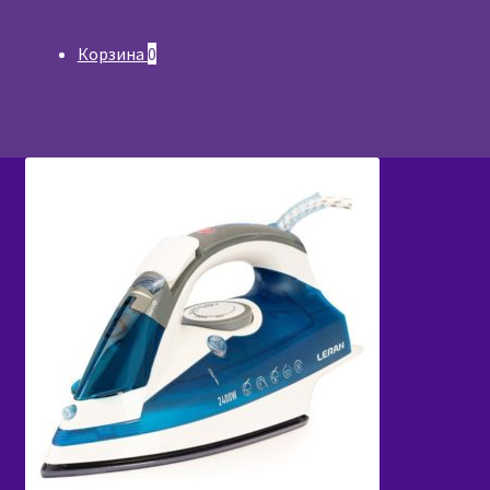
Корзина
0