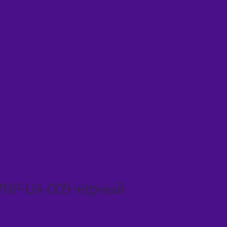
WNP-UA-009 чёрный