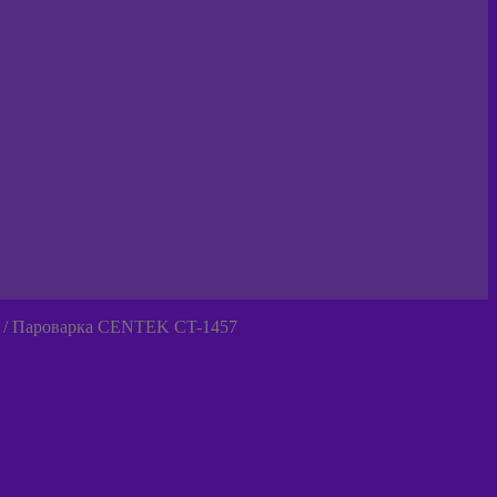
/
Пароварка CENTEK CT-1457