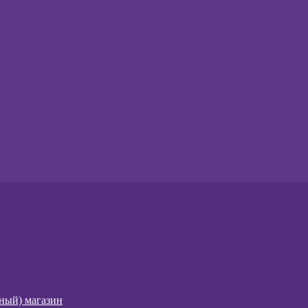
чный) магазин