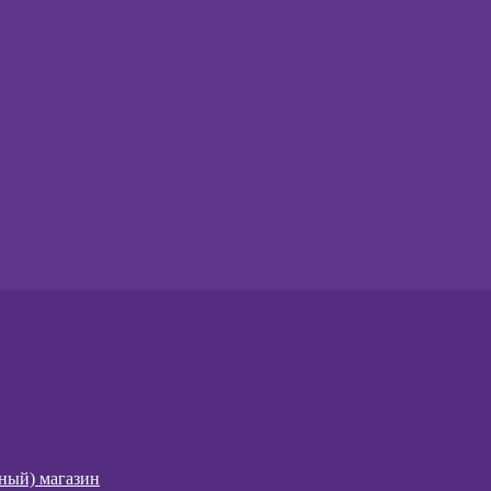
чный) магазин