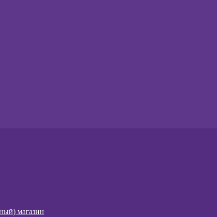
чный) магазин