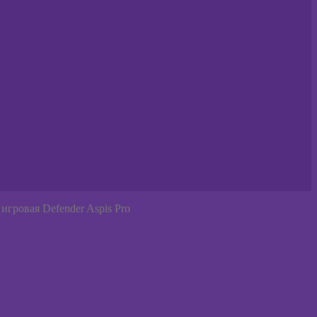
игровая Defender Aspis Pro