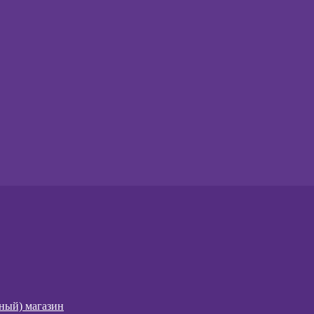
чный) магазин