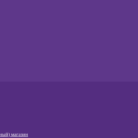
чный) магазин