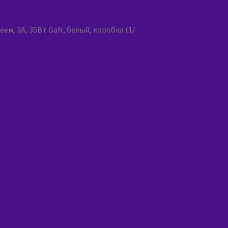
ем, 3A, 35Вт GaN, белый, коробка (1/