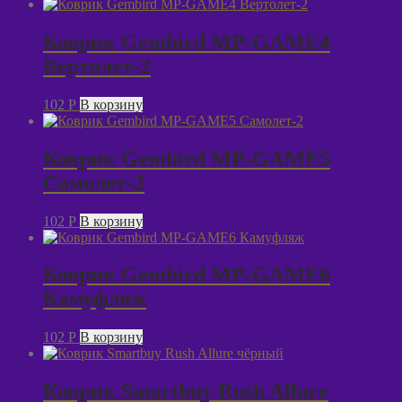
Коврик Gembird MP-GAME4
Вертолет-2
102
P
В корзину
Коврик Gembird MP-GAME5
Самолет-2
102
P
В корзину
Коврик Gembird MP-GAME6
Камуфляж
102
P
В корзину
Коврик Smartbuy Rush Allure